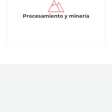
Procesamiento y minería