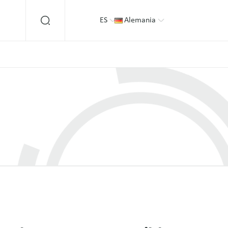
ES
Alemania