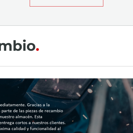
ambio
ediatamente. Gracias a la
n parte de las piezas de recambio
 nuestro almacén. Esta
ntrega cortos a nuestros clientes.
xima calidad y funcionalidad al