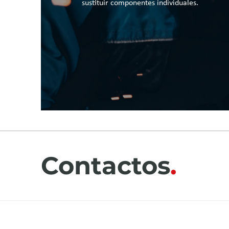
sustituir componentes individuales.
Contactos