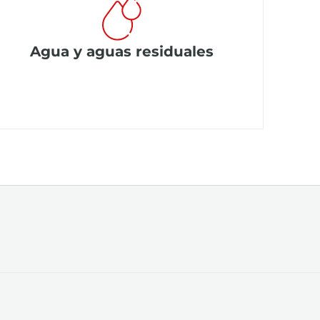
Agua y aguas residuales