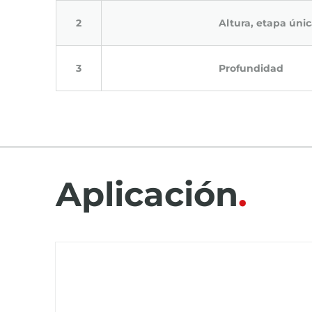
Altura, etapa úni
Profundidad
Aplicación