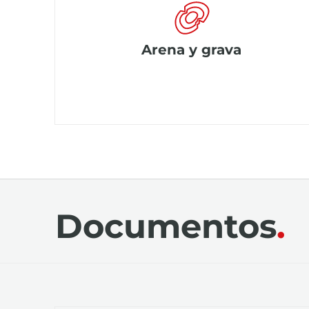
Arena y grava
Documentos