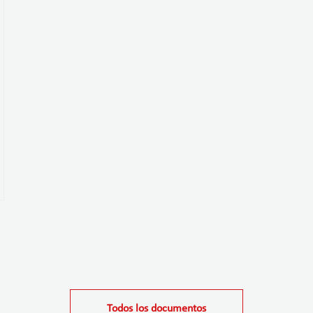
Todos los documentos