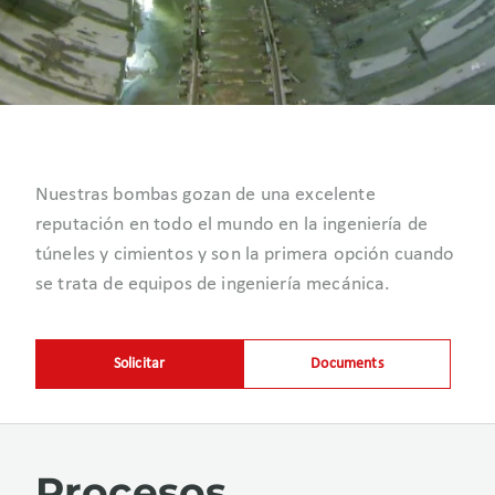
Nuestras bombas gozan de una excelente
reputación en todo el mundo en la ingeniería de
túneles y cimientos y son la primera opción cuando
se trata de equipos de ingeniería mecánica.
Solicitar
Documents
Procesos