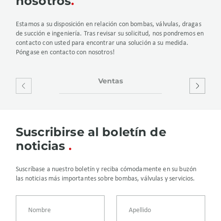
nosotros
Estamos a su disposición en relación con bombas, válvulas, dragas
de succión e ingeniería. Tras revisar su solicitud, nos pondremos en
contacto con usted para encontrar una solución a su medida.
Póngase en contacto con nosotros!
Ventas
Servicio y r
Suscribirse al boletín de
noticias
Suscríbase a nuestro boletín y reciba cómodamente en su buzón
las noticias más importantes sobre bombas, válvulas y servicios.