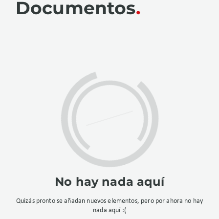
Documentos
No hay nada aquí
Quizás pronto se añadan nuevos elementos, pero por ahora no hay
nada aquí :(