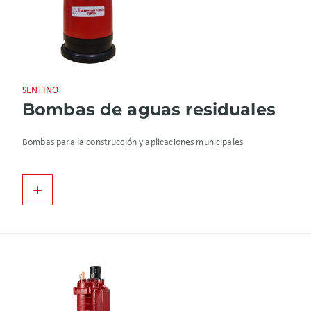
SENTINO
Bombas de aguas residuales
Bombas para la construcción y aplicaciones municipales