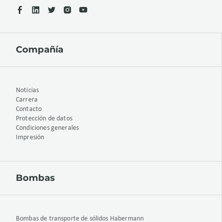
Compañía
Noticias
Carrera
Contacto
Protección de datos
Condiciones generales
Impresión
Bombas
Bombas de transporte de sólidos Habermann