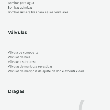
Bombas para agua
Bombas químicas
Bombas sumergibles para aguas residuales
Válvulas
Válvula de compuerta
Válvulas de bola
Válvulas antiretorno
Válvulas de mariposa revestidas
Válvulas de mariposa de ajuste de doble excentricidad
Dragas