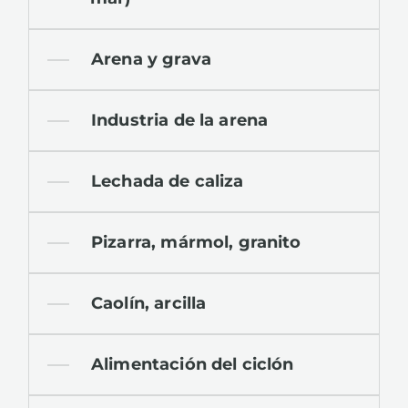
Arena y grava
Industria de la arena
Lechada de caliza
Pizarra, mármol, granito
Caolín, arcilla
Alimentación del ciclón