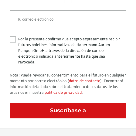
Por la presente confirmo que acepto expresamente recibir
futuros boletines informativos de Habermann Aurum
Pumpen GmbH a través de la dirección de correo
electrónico indicada anteriormente hasta que sea
revocada.
Nota
: Puede revocar su consentimiento para el futuro en cualquier
momento por correo electrónico (
datos de contacto
). Encontrará
información detallada sobre el tratamiento de los datos de los
usuarios en nuestra
política de privacidad
.