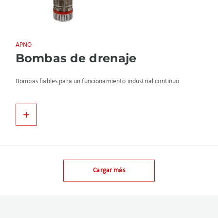
APNO
Bombas de drenaje
Bombas fiables para un funcionamiento industrial continuo
Cargar más