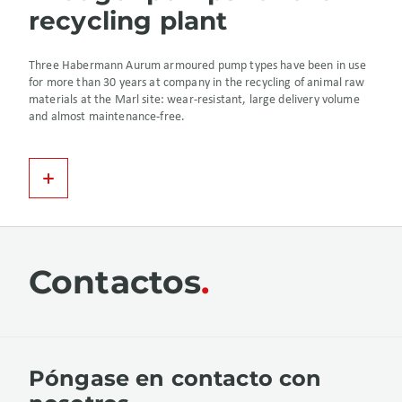
recycling plant
Three Habermann Aurum armoured pump types have been in use
for more than 30 years at company in the recycling of animal raw
materials at the Marl site: wear-resistant, large delivery volume
and almost maintenance-free.
Contactos
Póngase en contacto con