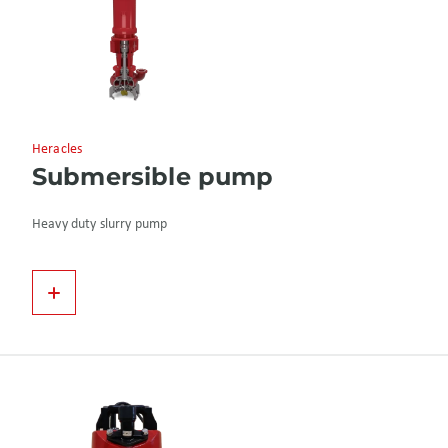
Heracles
Submersible pump
Heavy duty slurry pump