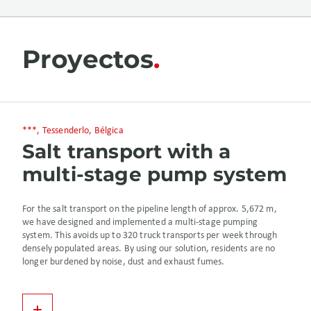
Proyectos
***, Tessenderlo, Bélgica
Salt transport with a
multi-stage pump system
For the salt transport on the pipeline length of approx. 5,672 m,
we have designed and implemented a multi-stage pumping
system. This avoids up to 320 truck transports per week through
densely populated areas. By using our solution, residents are no
longer burdened by noise, dust and exhaust fumes.