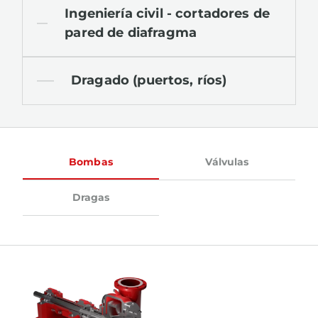
Ingeniería civil - cortadores de
pared de diafragma
Dragado (puertos, ríos)
Bombas
Válvulas
Dragas