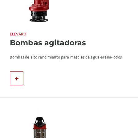
ELEVARO
Bombas agitadoras
Bombas de alto rendimiento para mezclas de agua-arena-lodos