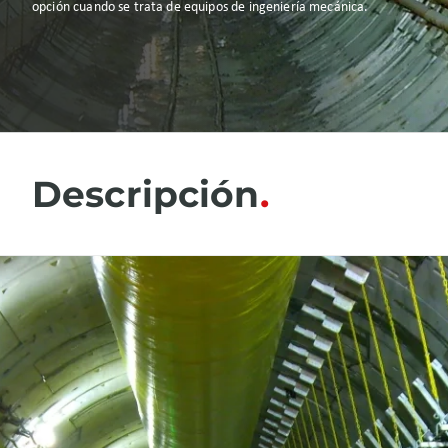
opción cuando se trata de equipos de ingeniería mecánica.
Descripción