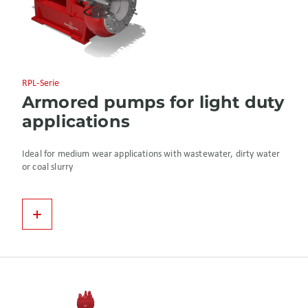
RPL-Serie
Armored pumps for light duty
applications
Ideal for medium wear applications with wastewater, dirty water
or coal slurry