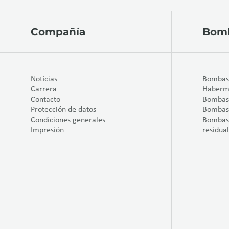
Compañía
Bom
Noticias
Bombas 
Carrera
Haberm
Contacto
Bombas
Protección de datos
Bombas
Condiciones generales
Bombas 
Impresión
residua