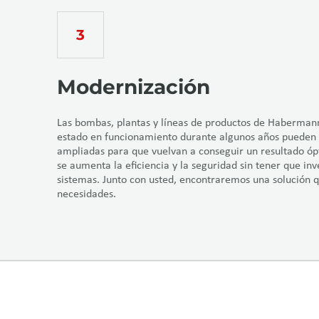
Modernización
Las bombas, plantas y líneas de productos de Haberma
estado en funcionamiento durante algunos años pueden 
ampliadas para que vuelvan a conseguir un resultado ó
se aumenta la eficiencia y la seguridad sin tener que inv
sistemas. Junto con usted, encontraremos una solución q
necesidades.