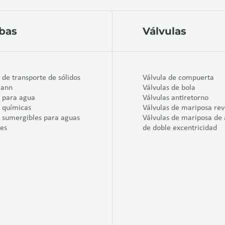
bas
Válvulas
de transporte de sólidos
Válvula de compuerta
ann
Válvulas de bola
 para agua
Válvulas antiretorno
 químicas
Válvulas de mariposa rev
sumergibles para aguas
Válvulas de mariposa de 
les
de doble excentricidad