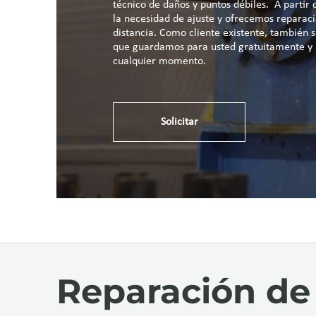
técnico de daños y puntos débiles. A partir
la necesidad de ajuste y ofrecemos reparaci
distancia. Como cliente existente, también se
que guardamos para usted gratuitamente y 
cualquier momento.
Solicitar
Reparación d