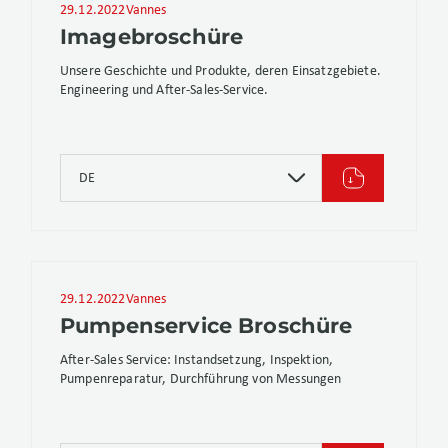
29.12.2022
Vannes
Imagebroschüre
Unsere Geschichte und Produkte, deren Einsatzgebiete.
Engineering und After-Sales-Service.
DE
29.12.2022
Vannes
Pumpenservice Broschüre
After-Sales Service: Instandsetzung, Inspektion,
Pumpenreparatur, Durchführung von Messungen