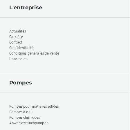
L'entreprise
Actualités
Carrière
Contact
Confidentialité
Conditions générales de vente
Impressum
Pompes
Pompes pour matières solides
Pompes à eau
Pompes chimiques
Abwassertauchpumpen