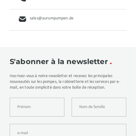
sales@aurumpumpen.de
S'abonner à la newsletter
Inscrivez-vous à notre newsletter et recevez les principales
nouveautés sur les pompes, la robinetterie et les services par e-
mail, en toute simplicité dans votre boîte de réception.