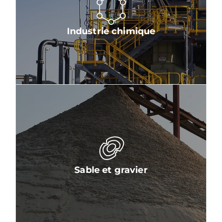
Industrie chimique
Sable et gravier