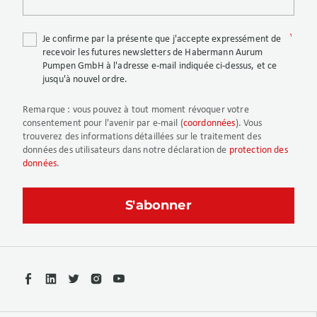
Je confirme par la présente que j'accepte expressément de
recevoir les futures newsletters de Habermann Aurum
Pumpen GmbH à l'adresse e-mail indiquée ci-dessus, et ce
jusqu'à nouvel ordre.
Remarque
: vous pouvez à tout moment révoquer votre
consentement pour l'avenir par e-mail (
coordonnées
). Vous
trouverez des informations détaillées sur le traitement des
données des utilisateurs dans notre déclaration de
protection des
données
.