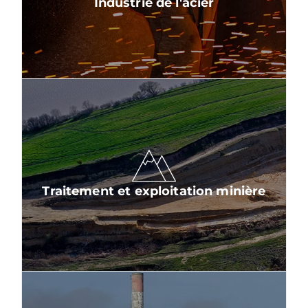
Industrie de l'acier
Traitement et exploitation minière