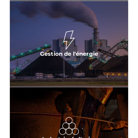
Gestion de l'énergie