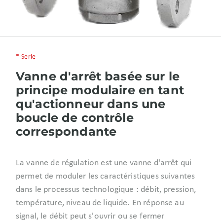
*-Serie
Vanne d'arrêt basée sur le
principe modulaire en tant
qu'actionneur dans une
boucle de contrôle
correspondante
La vanne de régulation est une vanne d'arrêt qui
permet de moduler les caractéristiques suivantes
dans le processus technologique : débit, pression,
température, niveau de liquide. En réponse au
signal, le débit peut s'ouvrir ou se fermer