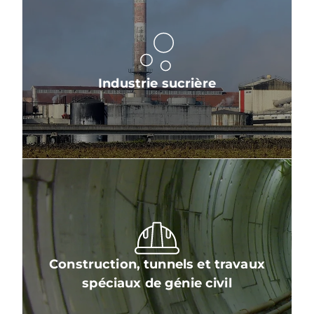
Industrie sucrière
Construction, tunnels et travaux
spéciaux de génie civil