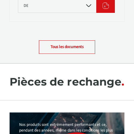
DE
Tous les documents
Pièces de rechange
Nos produits sont extrêmement performants et ce,
pendant des années, même dans les conditions les plus