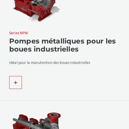
Series NPW
Pompes métalliques pour les
boues industrielles
Idéal pour la manutention des boues industrielles