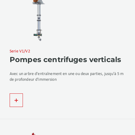
Serie V1/V2
Pompes centrifuges verticals
Avec un arbre d'entraînement en une ou deux parties, jusqu'à 5 m
de profondeur d'immersion