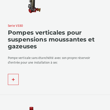
Serie V330
Pompes verticales pour
suspensions moussantes et
gazeuses
Pompe verticale sans étanchéité avec son propre réservoir
d'entrée pour une installation à sec