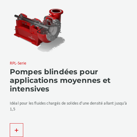
RPL-Serie
Pompes blindées pour
applications moyennes et
intensives
Idéal pour les fluides chargés de solides d'une densité allant jusqu'à
1,5