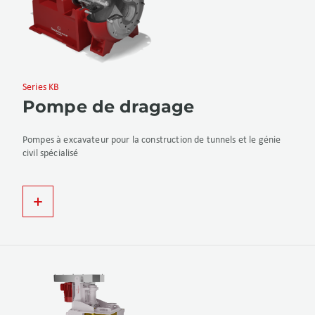
Series KB
Pompe de dragage
Pompes à excavateur pour la construction de tunnels et le génie
civil spécialisé