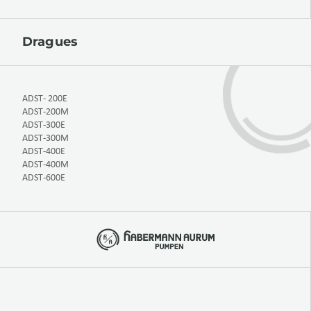
Dragues
ADST- 200E
ADST-200M
ADST-300E
ADST-300M
ADST-400E
ADST-400M
ADST-600E