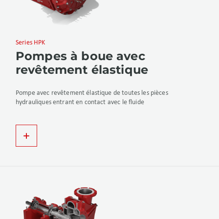
Series HPK
Pompes à boue avec
revêtement élastique
Pompe avec revêtement élastique de toutes les pièces
hydrauliques entrant en contact avec le fluide