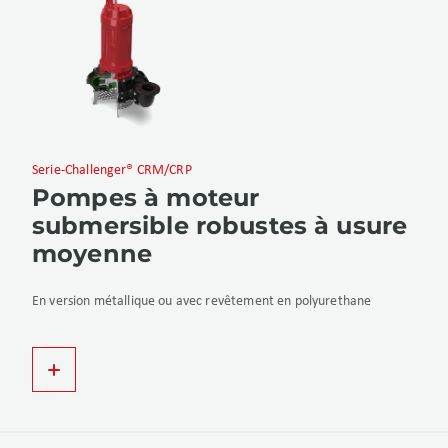
Serie-Challenger® CRM/CRP
Pompes à moteur
submersible robustes à usure
moyenne
En version métallique ou avec revêtement en polyurethane