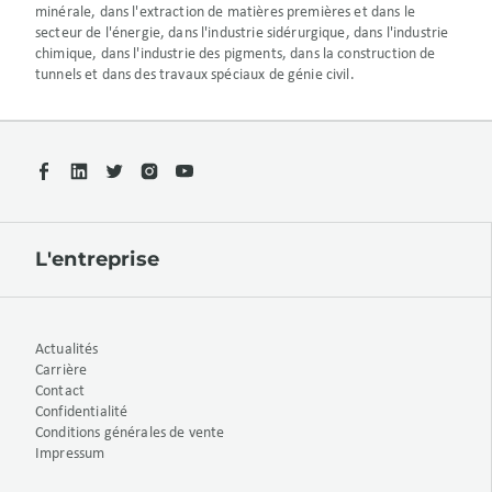
minérale, dans l'extraction de matières premières et dans le
secteur de l'énergie, dans l'industrie sidérurgique, dans l'industrie
chimique, dans l'industrie des pigments, dans la construction de
tunnels et dans des travaux spéciaux de génie civil.
L'entreprise
Actualités
Carrière
Contact
Confidentialité
Conditions générales de vente
Impressum