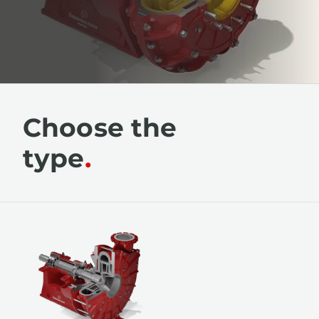
Choose the
type