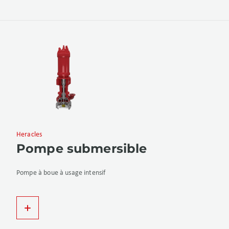
Heracles
Pompe submersible
Pompe à boue à usage intensif