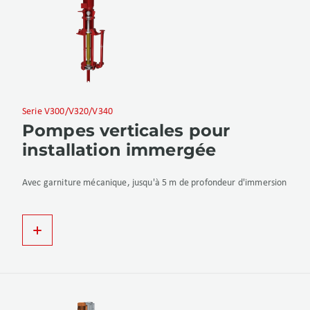
Serie V300/V320/V340
Pompes verticales pour
installation immergée
Avec garniture mécanique, jusqu'à 5 m de profondeur d'immersion