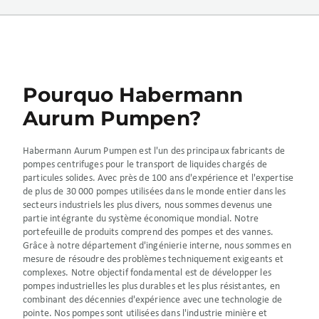
Pourquo Habermann
Aurum Pumpen?
Habermann Aurum Pumpen est l'un des principaux fabricants de
pompes centrifuges pour le transport de liquides chargés de
particules solides. Avec près de 100 ans d'expérience et l'expertise
de plus de 30 000 pompes utilisées dans le monde entier dans les
secteurs industriels les plus divers, nous sommes devenus une
partie intégrante du système économique mondial. Notre
portefeuille de produits comprend des pompes et des vannes.
Grâce à notre département d'ingénierie interne, nous sommes en
mesure de résoudre des problèmes techniquement exigeants et
complexes. Notre objectif fondamental est de développer les
pompes industrielles les plus durables et les plus résistantes, en
combinant des décennies d'expérience avec une technologie de
pointe. Nos pompes sont utilisées dans l'industrie minière et