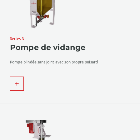
Series N
Pompe de vidange
Pompe blindée sans joint avec son propre puisard