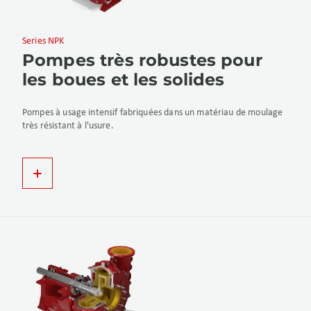
Series NPK
Pompes très robustes pour
les boues et les solides
Pompes à usage intensif fabriquées dans un matériau de moulage
très résistant à l'usure.