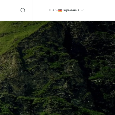
RU
Германия