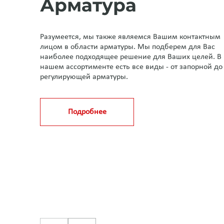
Арматура
Разумеется, мы также являемся Вашим контактным
лицом в области арматуры. Мы подберем для Вас
наиболее подходящее решение для Ваших целей. В
нашем ассортименте есть все виды - от запорной до
регулирующей арматуры.
Подробнее