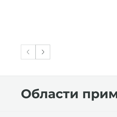
Области при