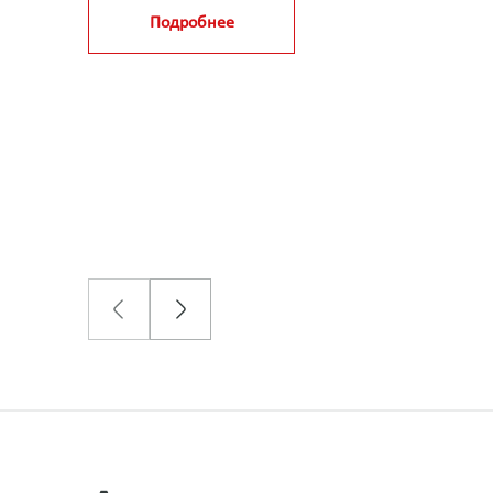
Подробнее