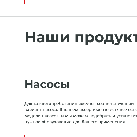
Наши продук
Насосы
Для каждого требования имеется соответствующий
вариант насоса. В нашем ассортименте есть все ос
модели насосов, и мы можем подобрать и установи
нужное оборудование для Вашего применения.