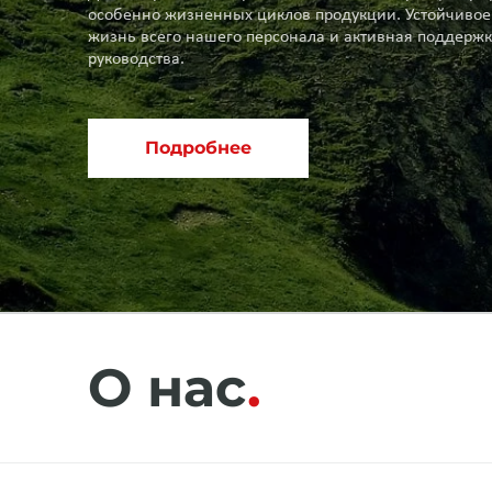
особенно жизненных циклов продукции. Устойчивое 
жизнь всего нашего персонала и активная поддержк
руководства.
Подробнее
О нас