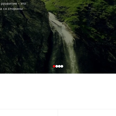
развитие - это
а со стороны