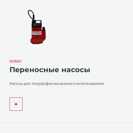
DOMO
Переносные насосы
Насосы для полупрофессионального использования