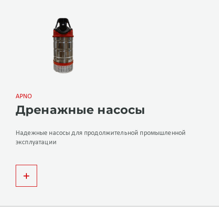
APNO
Дренажные насосы
Надежные насосы для продолжительной промышленной
эксплуатации