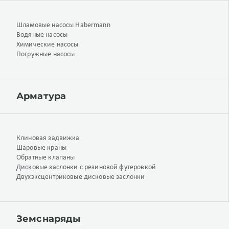
Шламовые насосы Habermann
Водяные насосы
Химические насосы
Погружные насосы
Арматура
Клиновая задвижка
Шаровые краны
Обратные клапаны
Дисковые заслонки с резиновой футеровкой
Двухэксцентриковые дисковые заслонки
Земснаряды