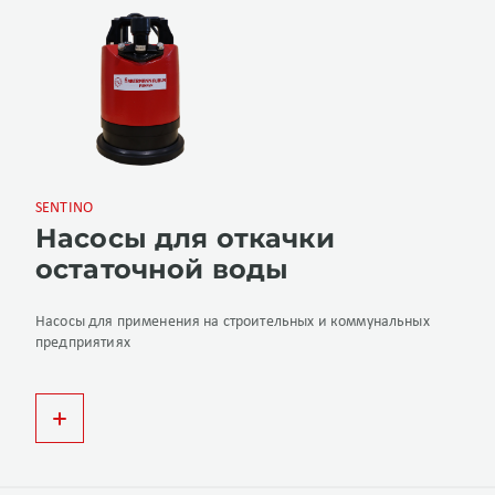
SENTINO
Насосы для откачки
остаточной воды
Насосы для применения на строительных и коммунальных
предприятиях