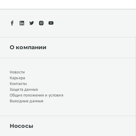
О компании
Новости
Карьера
Контакты
Защита данных
Общие положения и условия
Выходные данные
Нососы