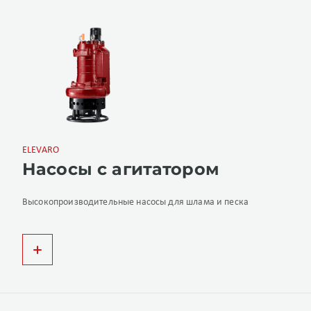
ELEVARO
Насосы с агитатором
Высокопроизводительные насосы для шлама и песка