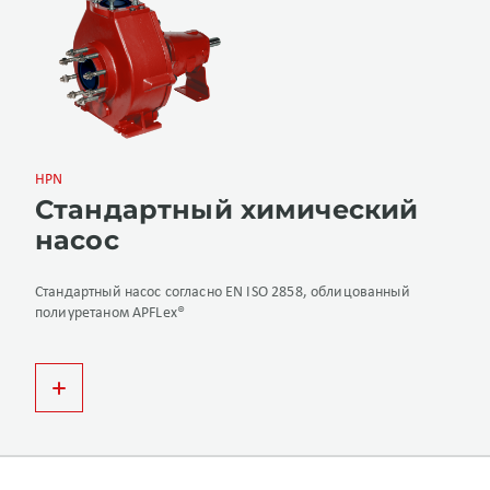
HPN
Стандартный химический
насос
Стандартный насос согласно EN ISO 2858, облицованный
полиуретаном APFLex®