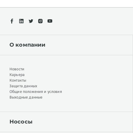
О компании
Новости
Карьера
Контакты
Защита данных
Общие положения и условия
Выходные данные
Нососы