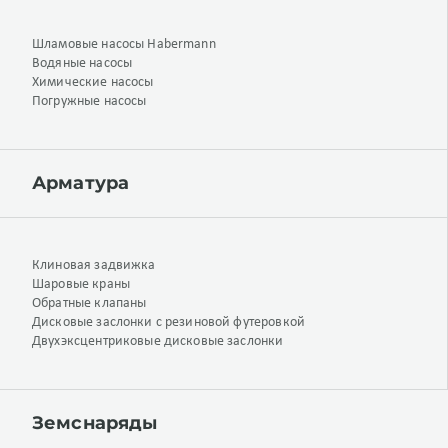
Шламовые насосы Habermann
Водяные насосы
Химические насосы
Погружные насосы
Арматура
Клиновая задвижка
Шаровые краны
Обратные клапаны
Дисковые заслонки с резиновой футеровкой
Двухэксцентриковые дисковые заслонки
Земснаряды