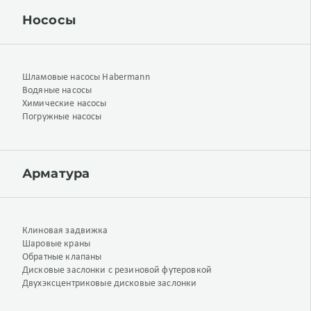
Нососы
Шламовые насосы Habermann
Водяные насосы
Химические насосы
Погружные насосы
Арматура
Клиновая задвижка
Шаровые краны
Обратные клапаны
Дисковые заслонки с резиновой футеровкой
Двухэксцентриковые дисковые заслонки