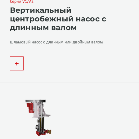
Серия V1/V2
Вертикальный
центробежный насос с
длинным валом
Шламовый насос с длинным или двойным валом