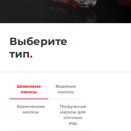
Выберите
тип
Шламовые
Водяные
насосы
насосы
Химические
Погружные
насосы
насосы для
сточных
вод