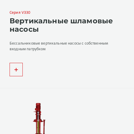
Серия V330
Вертикальные шламовые
насосы
Бессальниковые вертикальные насосы c собственным
входным патрубком