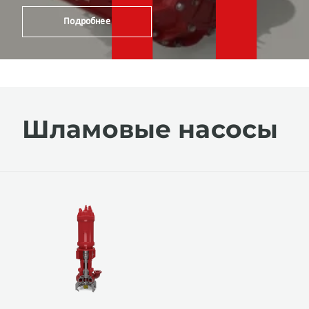
Подробнее
Шламовые насосы