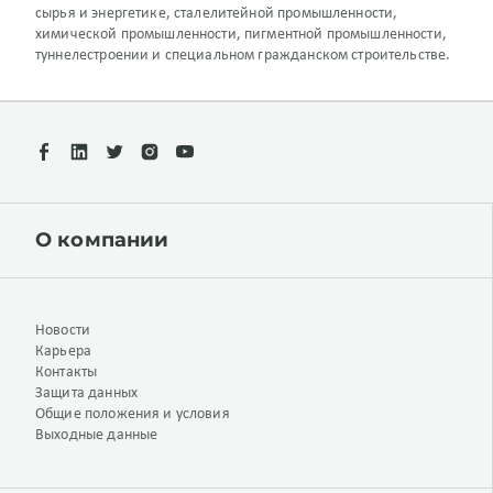
сырья и энергетике, сталелитейной промышленности,
химической промышленности, пигментной промышленности,
туннелестроении и специальном гражданском строительстве.
О компании
Новости
Карьера
Контакты
Защита данных
Общие положения и условия
Выходные данные