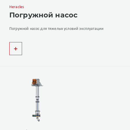
Heracles
Погружной насос
Погружной насос для тяжелых условий эксплуатации