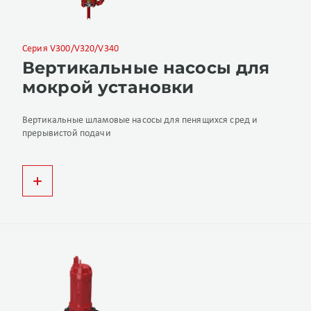
Серия V300/V320/V340
Вертикальные насосы для
мокрой установки
Вертикальные шламовые насосы для пенящихся сред и
прерывистой подачи