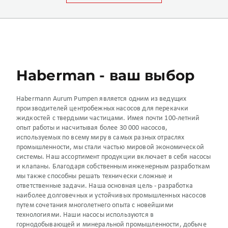
Haberman - ваш выбор
Habermann Aurum Pumpen является одним из ведущих
производителей центробежных насосов для перекачки
жидкостей с твердыми частицами. Имея почти 100-летний
опыт работы и насчитывая более 30 000 насосов,
используемых по всему миру в самых разных отраслях
промышленности, мы стали частью мировой экономической
системы. Наш ассортимент продукции включает в себя насосы
и клапаны. Благодаря собственным инженерным разработкам
мы также способны решать технически сложные и
ответственные задачи. Наша основная цель - разработка
наиболее долговечных и устойчивых промышленных насосов
путем сочетания многолетнего опыта с новейшими
технологиями. Наши насосы используются в
горнодобывающей и минеральной промышленности, добыче