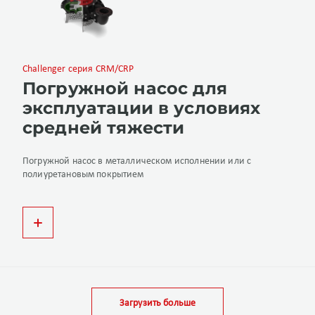
Challenger серия CRM/CRP
Погружной насос для
эксплуатации в условиях
средней тяжести
Погружной насос в металлическом исполнении или с
полиуретановым покрытием
Загрузить больше