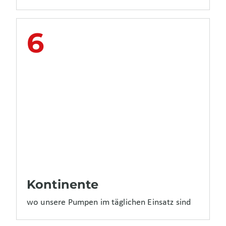
6
Kontinente
wo unsere Pumpen im täglichen Einsatz sind