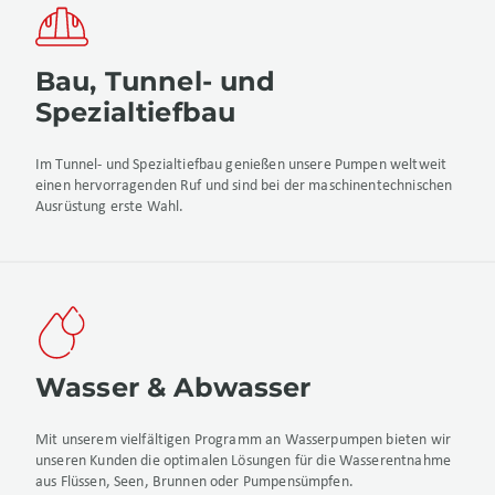
Bau, Tunnel- und
Spezialtiefbau
Im Tunnel- und Spezialtiefbau genießen unsere Pumpen weltweit
einen hervorragenden Ruf und sind bei der maschinentechnischen
Ausrüstung erste Wahl.
Wasser & Abwasser
Mit unserem vielfältigen Programm an Wasserpumpen bieten wir
unseren Kunden die optimalen Lösungen für die Wasserentnahme
aus Flüssen, Seen, Brunnen oder Pumpensümpfen.