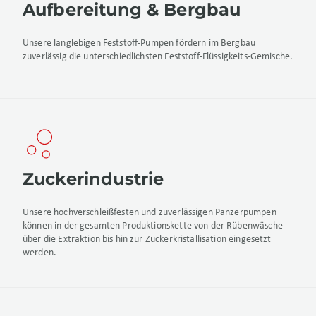
Aufbereitung & Bergbau
Unsere langlebigen Feststoff-Pumpen fördern im Bergbau
zuverlässig die unterschiedlichsten Feststoff-Flüssigkeits-Gemische.
Zuckerindustrie
Unsere hochverschleißfesten und zuverlässigen Panzerpumpen
können in der gesamten Produktionskette von der Rübenwäsche
über die Extraktion bis hin zur Zuckerkristallisation eingesetzt
werden.