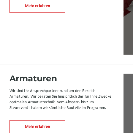
Mehr erfahren
Armaturen
Wir sind Ihr Ansprechpartner rund um den Bereich
Armaturen. Wir beraten Sie hinsichtlich der für Ihre Zwecke
optimalen Armaturtechnik. Vom Absperr- bis zum
Steuerventil haben wir sämtliche Bauteile im Programm.
Mehr erfahren