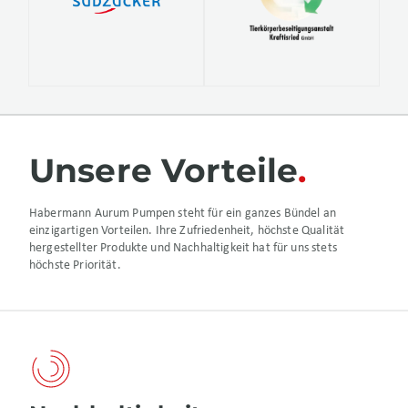
Unsere Vorteile
Habermann Aurum Pumpen steht für ein ganzes Bündel an
einzigartigen Vorteilen. Ihre Zufriedenheit, höchste Qualität
hergestellter Produkte und Nachhaltigkeit hat für uns stets
höchste Priorität.