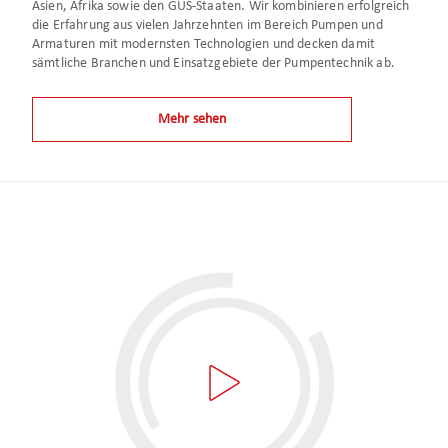
Asien, Afrika sowie den GUS-Staaten. Wir kombinieren erfolgreich
die Erfahrung aus vielen Jahrzehnten im Bereich Pumpen und
Armaturen mit modernsten Technologien und decken damit
sämtliche Branchen und Einsatzgebiete der Pumpentechnik ab.
Mehr sehen