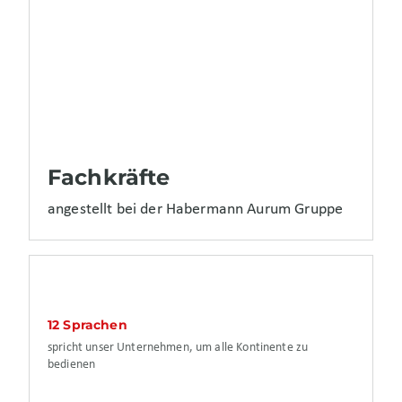
Fachkräfte
angestellt bei der Habermann Aurum Gruppe
12 Sprachen
spricht unser Unternehmen, um alle Kontinente zu
bedienen