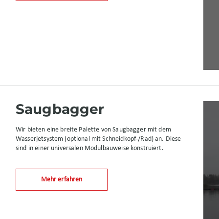
Saugbagger
Wir bieten eine breite Palette von Saugbagger mit dem
Wasserjetsystem (optional mit Schneidkopf-/Rad) an. Diese
sind in einer universalen Modulbauweise konstruiert.
Mehr erfahren