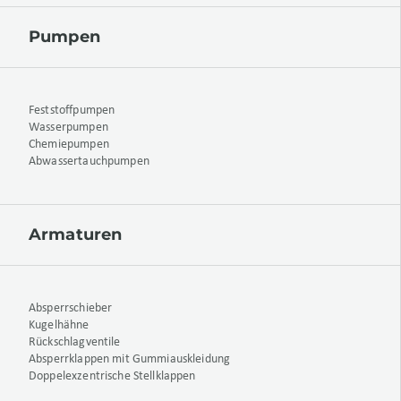
Pumpen
Feststoffpumpen
Wasserpumpen
Chemiepumpen
Abwassertauchpumpen
Armaturen
Absperrschieber
Kugelhähne
Rückschlagventile
Absperrklappen mit Gummiauskleidung
Doppelexzentrische Stellklappen