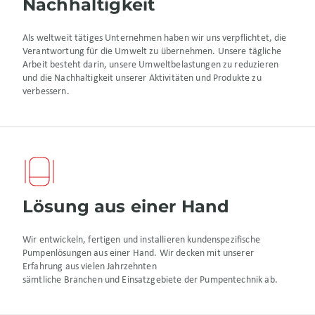
Nachhaltigkeit
Als weltweit tätiges Unternehmen haben wir uns verpflichtet, die
Verantwortung für die Umwelt zu übernehmen. Unsere tägliche
Arbeit besteht darin, unsere Umweltbelastungen zu reduzieren
und die Nachhaltigkeit unserer Aktivitäten und Produkte zu
verbessern.
Lösung aus einer Hand
Wir entwickeln, fertigen und installieren kundenspezifische
Pumpenlösungen aus einer Hand. Wir decken mit unserer
Erfahrung aus vielen Jahrzehnten
sämtliche Branchen und Einsatzgebiete der Pumpentechnik ab.