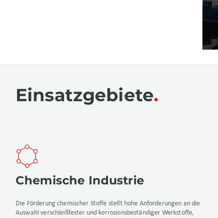
Einsatzgebiete
Chemische Industrie
Die Förderung chemischer Stoffe stellt hohe Anforderungen an die
Auswahl verschleißfester und korrosionsbeständiger Werkstoffe,