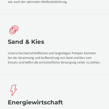
wie auch der optimalen Wellenabdichtung.
Sand & Kies
Unsere hochverschleißfesten und langlebigen Pumpen kommen
bei der Gewinnung und Aufbereitung von Sand und Kies zum
Einsatz und helfen die wirtschaftliche Versorgung sicher zu stellen.
Energiewirtschaft