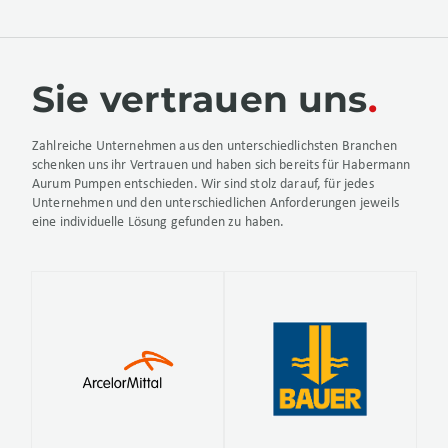
Sie vertrauen uns
Zahlreiche Unternehmen aus den unterschiedlichsten Branchen
schenken uns ihr Vertrauen und haben sich bereits für Habermann
Aurum Pumpen entschieden. Wir sind stolz darauf, für jedes
Unternehmen und den unterschiedlichen Anforderungen jeweils
eine individuelle Lösung gefunden zu haben.