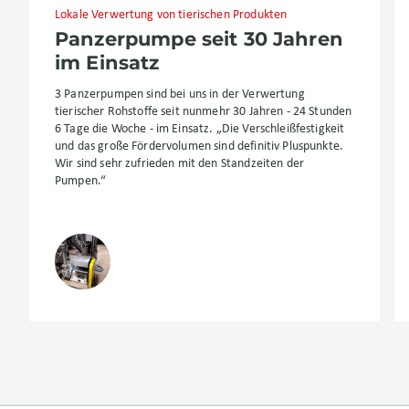
Lokale Verwertung von tierischen Produkten
Panzerpumpe seit 30 Jahren
im Einsatz
3 Panzerpumpen sind bei uns in der Verwertung
tierischer Rohstoffe seit nunmehr 30 Jahren - 24 Stunden
6 Tage die Woche - im Einsatz. „Die Verschleißfestigkeit
und das große Fördervolumen sind definitiv Pluspunkte.
Wir sind sehr zufrieden mit den Standzeiten der
Pumpen.“