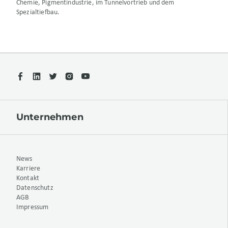
Chemie, Pigmentindustrie, im Tunnelvortrieb und dem
Spezialtiefbau.
Unternehmen
News
Karriere
Kontakt
Datenschutz
AGB
Impressum