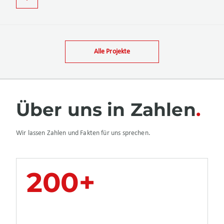
Alle Projekte
Über uns in Zahlen
Wir lassen Zahlen und Fakten für uns sprechen.
200+