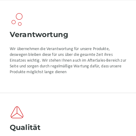
Verantwortung
Wir übernehmen die Verantwortung für unsere Produkte,
deswegen bleiben diese für uns über die gesamte Zeit ihres
Einsatzes wichtig. Wir stehen Ihnen auch im AfterSales-Bereich zur
Seite und sorgen durch regelmäßige Wartung dafür, dass unsere
Produkte möglichst lange dienen
Qualität