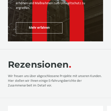
erhöhen und Maßnahmen zum Umweltschutz zu
ergreifen.
Mehr erfahren
Rezensionen
Wir freuen uns über abgeschlossene Projekte mit unseren Kunden.
Hier stellen wir Ihnen einige Erfahrungsberichte der
Zusammenarbeit im Detail vor.