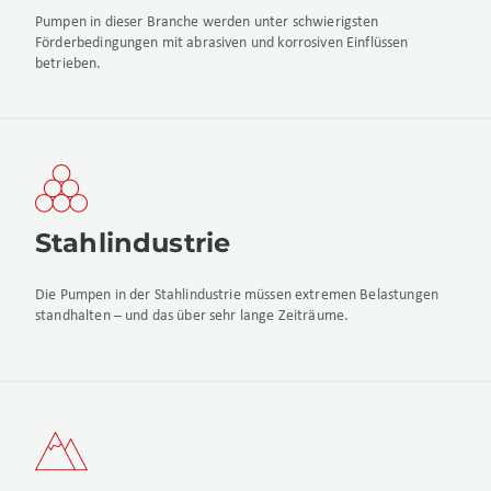
Pumpen in dieser Branche werden unter schwierigsten
Förderbedingungen mit abrasiven und korrosiven Einflüssen
betrieben.
Stahlindustrie
Die Pumpen in der Stahlindustrie müssen extremen Belastungen
standhalten – und das über sehr lange Zeiträume.