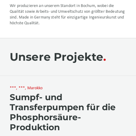
Wir produzieren an unserem Standort in Bochum, wobei die
Qualität sowie Arbeits- und Umweltschutz von größter Bedeutung
sind. Made in Germany steht für einzigartige Ingenieurskunst und
höchste Qualität.
Unsere Projekte
***, ***, Marokko
Sumpf- und
Transferpumpen für die
Phosphorsäure-
Produktion