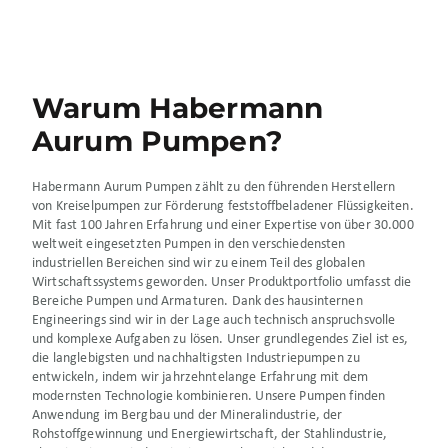
Warum Habermann
Aurum Pumpen?
Habermann Aurum Pumpen zählt zu den führenden Herstellern
von Kreiselpumpen zur Förderung feststoffbeladener Flüssigkeiten.
Mit fast 100 Jahren Erfahrung und einer Expertise von über 30.000
weltweit eingesetzten Pumpen in den verschiedensten
industriellen Bereichen sind wir zu einem Teil des globalen
Wirtschaftssystems geworden. Unser Produktportfolio umfasst die
Bereiche Pumpen und Armaturen. Dank des hausinternen
Engineerings sind wir in der Lage auch technisch anspruchsvolle
und komplexe Aufgaben zu lösen. Unser grundlegendes Ziel ist es,
die langlebigsten und nachhaltigsten Industriepumpen zu
entwickeln, indem wir jahrzehntelange Erfahrung mit dem
modernsten Technologie kombinieren. Unsere Pumpen finden
Anwendung im Bergbau und der Mineralindustrie, der
Rohstoffgewinnung und Energiewirtschaft, der Stahlindustrie,