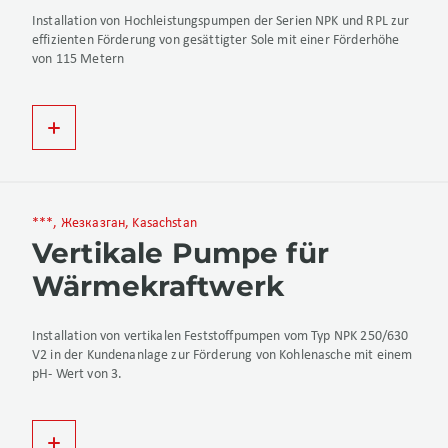
Installation von Hochleistungspumpen der Serien NPK und RPL zur
effizienten Förderung von gesättigter Sole mit einer Förderhöhe
von 115 Metern
***, Жезказган, Kasachstan
Vertikale Pumpe für
Wärmekraftwerk
Installation von vertikalen Feststoffpumpen vom Typ NPK 250/630
V2 in der Kundenanlage zur Förderung von Kohlenasche mit einem
pH- Wert von 3.