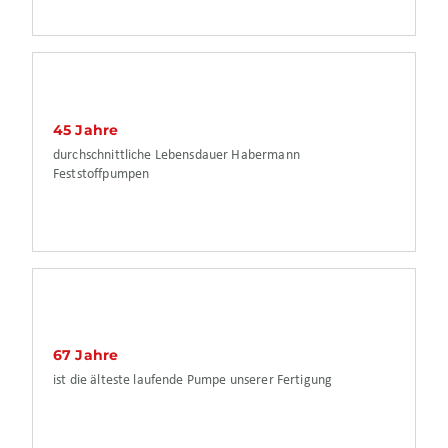
45 Jahre
durchschnittliche Lebensdauer Habermann
Feststoffpumpen
67 Jahre
ist die älteste laufende Pumpe unserer Fertigung