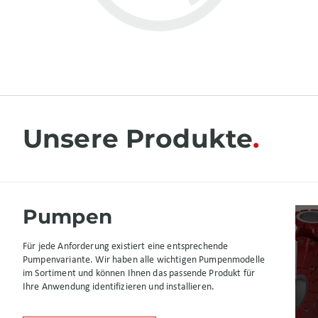
Unsere Produkte
Pumpen
Für jede Anforderung existiert eine entsprechende
Pumpenvariante. Wir haben alle wichtigen Pumpenmodelle
im Sortiment und können Ihnen das passende Produkt für
Ihre Anwendung identifizieren und installieren.