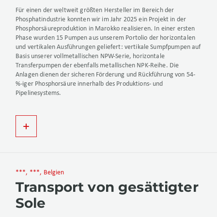
Für einen der weltweit größten Hersteller im Bereich der
Phosphatindustrie konnten wir im Jahr 2025 ein Projekt in der
Phosphorsäureproduktion in Marokko realisieren. In einer ersten
Phase wurden 15 Pumpen aus unserem Portolio der horizontalen
und vertikalen Ausführungen geliefert: vertikale Sumpfpumpen auf
Basis unserer vollmetallischen NPW-Serie, horizontale
Transferpumpen der ebenfalls metallischen NPK-Reihe. Die
Anlagen dienen der sicheren Förderung und Rückführung von 54-
%-iger Phosphorsäure innerhalb des Produktions- und
Pipelinesystems.
***, ***, Belgien
Transport von gesättigter
Sole