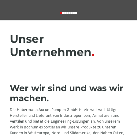
Unser
Unternehmen
Wer wir sind und was wir
machen.
Die Habermann Aurum Pumpen GmbH ist ein weltweit tätiger
Hersteller und Lieferant von Industriepumpen, Armaturen und
Ventilen und bietet die Engineering-Lösungen an. Von unserem
Werk in Bochum exportieren wir unsere Produkte zu unseren
Kunden in Westeuropa, Nord- und Südamerika, den Nahen Osten,