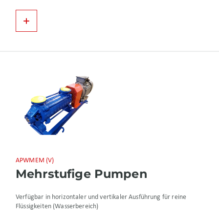
APWMEM (V)
Mehrstufige Pumpen
Verfügbar in horizontaler und vertikaler Ausführung für reine
Flüssigkeiten (Wasserbereich)