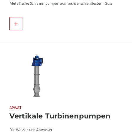
Metallische Schlammpumpen aus hochverschleißfestem Guss
APWAT
Vertikale Turbinenpumpen
Für Wasser und Abwasser