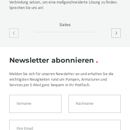
Verbindung setzen, um eine maßgeschneiderte Lösung zu finden.
Sprechen Sie uns an!
Sales
Service
Repara
Newsletter abonnieren
Melden Sie sich für unseren Newsletter an und erhalten Sie die
wichtigsten Neuigkeiten rund um Pumpen, Armaturen und
Services per E-Mail ganz bequem in Ihr Postfach.