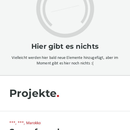
Hier gibt es nichts
Vielleicht werden hier bald neue Elemente hinzugefügt, aber im
Moment gibt es hier noch nichts :(
Projekte
***, ***, Marokko