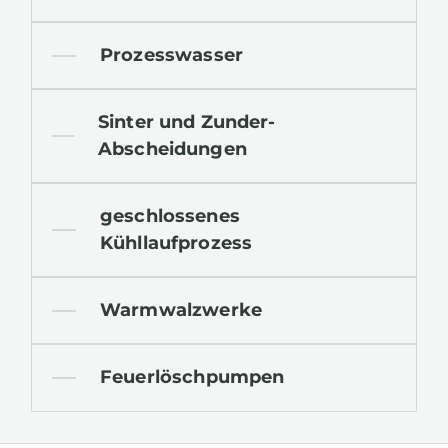
Prozesswasser
Sinter und Zunder-
Abscheidungen
geschlossenes
Kühllaufprozess
Warmwalzwerke
Feuerlöschpumpen