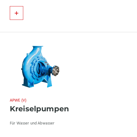
APWE (V)
Kreiselpumpen
Für Wasser und Abwasser