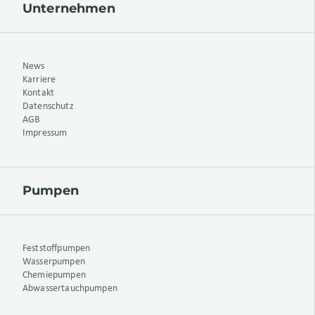
Unternehmen
News
Karriere
Kontakt
Datenschutz
AGB
Impressum
Pumpen
Feststoffpumpen
Wasserpumpen
Chemiepumpen
Abwassertauchpumpen