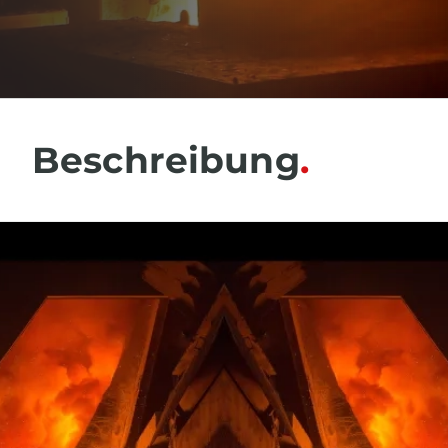
Beschreibung