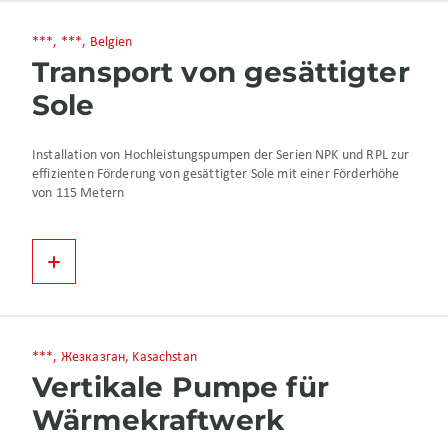
***, ***, Belgien
Transport von gesättigter
Sole
Installation von Hochleistungspumpen der Serien NPK und RPL zur
effizienten Förderung von gesättigter Sole mit einer Förderhöhe
von 115 Metern
***, Жезказган, Kasachstan
Vertikale Pumpe für
Wärmekraftwerk