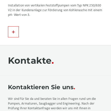
Installation von vertikalen Feststoffpumpen vom Typ NPK 250/630
V2 in der Kundenanlage zur Förderung von Kohlenasche mit einem
pH- Wert von 3.
Kontakte
Kontaktieren Sie uns
Wir sind für Sie da und beraten Sie in allen Fragen rund um die
Pumpen, Armaturen, Saugbagger und Engineering. Nach der
Prüfung Ihrer Kontaktanfrage werden wir uns mit Ihnen in