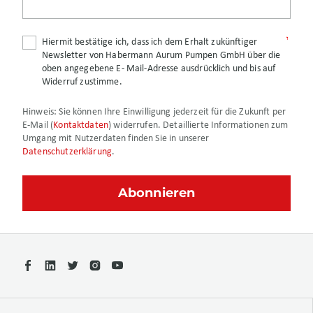
Hiermit bestätige ich, dass ich dem Erhalt zukünftiger
Newsletter von Habermann Aurum Pumpen GmbH über die
oben angegebene E- Mail-Adresse ausdrücklich und bis auf
Widerruf zustimme.
Hinweis
: Sie können Ihre Einwilligung jederzeit für die Zukunft per
E-Mail (
Kontaktdaten
) widerrufen. Detaillierte Informationen zum
Umgang mit Nutzerdaten finden Sie in unserer
Datenschutzerklärung
.