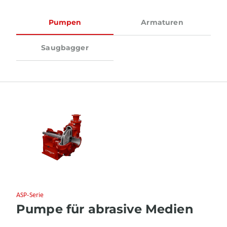
Pumpen
Armaturen
Saugbagger
ASP-Serie
Pumpe für abrasive Medien