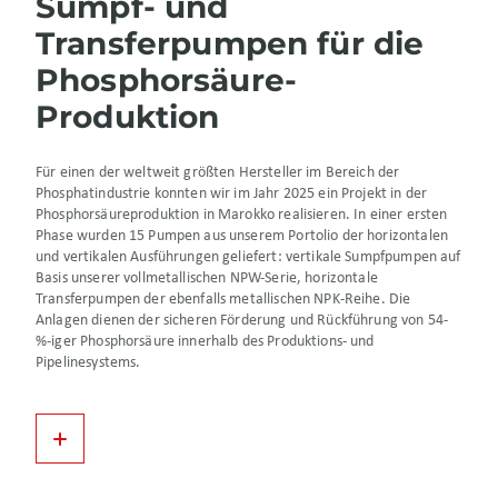
Sumpf- und
Transferpumpen für die
Phosphorsäure-
Produktion
Für einen der weltweit größten Hersteller im Bereich der
Phosphatindustrie konnten wir im Jahr 2025 ein Projekt in der
Phosphorsäureproduktion in Marokko realisieren. In einer ersten
Phase wurden 15 Pumpen aus unserem Portolio der horizontalen
und vertikalen Ausführungen geliefert: vertikale Sumpfpumpen auf
Basis unserer vollmetallischen NPW-Serie, horizontale
Transferpumpen der ebenfalls metallischen NPK-Reihe. Die
Anlagen dienen der sicheren Förderung und Rückführung von 54-
%-iger Phosphorsäure innerhalb des Produktions- und
Pipelinesystems.