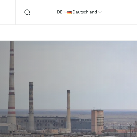
DE
Deutschland