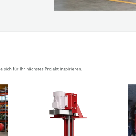
e sich für Ihr nächstes Projekt inspirieren.