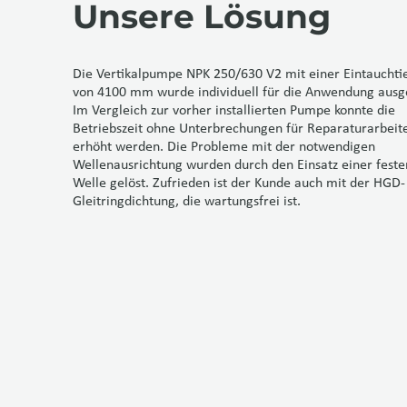
Unsere Lösung
Die Vertikalpumpe NPK 250/630 V2 mit einer Eintauchti
von 4100 mm wurde individuell für die Anwendung ausg
Im Vergleich zur vorher installierten Pumpe konnte die
Betriebszeit ohne Unterbrechungen für Reparaturarbeit
erhöht werden. Die Probleme mit der notwendigen
Wellenausrichtung wurden durch den Einsatz einer feste
Welle gelöst. Zufrieden ist der Kunde auch mit der HGD-
Gleitringdichtung, die wartungsfrei ist.