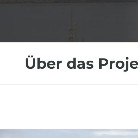
Über das Proj