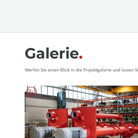
Galerie
Werfen Sie einen Blick in die Projektgalerie und lassen Si